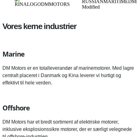
Vores kerne industrier
Marine
DM Motors er en totalleverandør af marinemotorer. Med lagre
centralt placeret i Danmark og Kina leverer vi hurtigt og
effektivt til hele verden.
Offshore
DM Motors har et bredt sortiment af elektriske motorer,
inklusive eksplosionssikre motorer, der er særligt velegnede
til offshore-industrien.