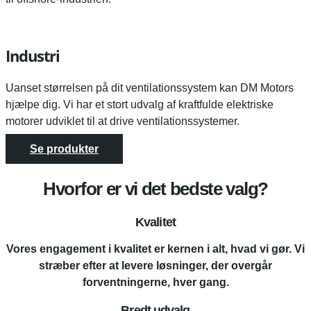
Industri
Uanset størrelsen på dit ventilationssystem kan DM Motors
hjælpe dig. Vi har et stort udvalg af kraftfulde elektriske
motorer udviklet til at drive ventilationssystemer.
Se produkter
Hvorfor er vi det bedste valg?
Kvalitet
Vores engagement i kvalitet er kernen i alt, hvad vi gør. Vi
stræber efter at levere løsninger, der overgår
forventningerne, hver gang.
Bredt udvalg