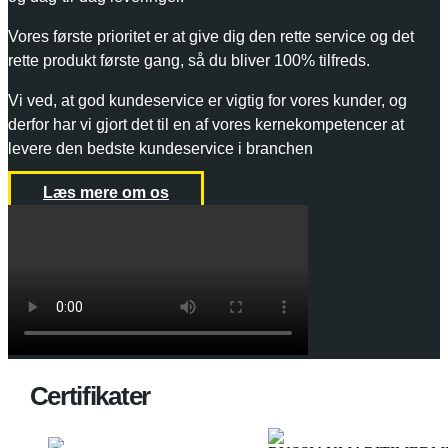
Vores første prioritet er at give dig den rette service og det
rette produkt første gang, så du bliver 100% tilfreds.
Vi ved, at god kundeservice er vigtig for vores kunder, og
derfor har vi gjort det til en af vores kernekompetencer at
levere den bedste kundeservice i branchen
Læs mere om os
Certifikater