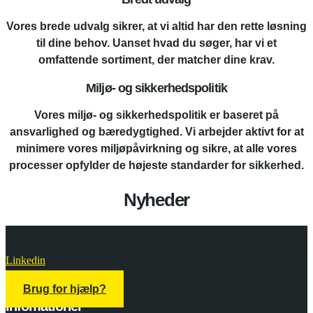
Vores brede udvalg sikrer, at vi altid har den rette løsning
til dine behov. Uanset hvad du søger, har vi et
omfattende sortiment, der matcher dine krav.
Miljø- og sikkerhedspolitik
Vores miljø- og sikkerhedspolitik er baseret på
ansvarlighed og bæredygtighed. Vi arbejder aktivt for at
minimere vores miljøpåvirkning og sikre, at alle vores
processer opfylder de højeste standarder for sikkerhed.
Nyheder
Linkedin
Brug for hjælp?
Infomationer