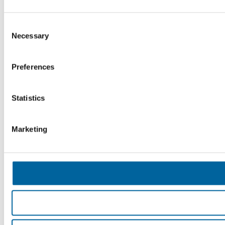
Consent
Necessary
Selection
Preferences
Statistics
Marketing