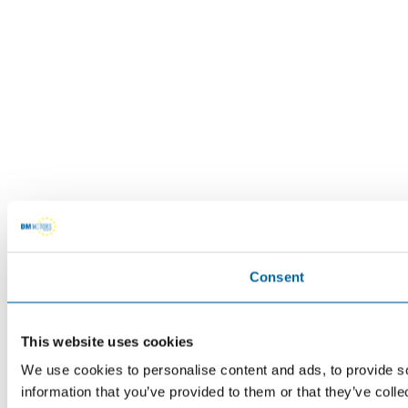
Consent
This website uses cookies
We use cookies to personalise content and ads, to provide so
information that you’ve provided to them or that they’ve colle